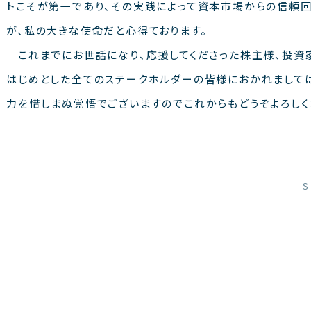
トこそが第一であり、その実践によって資本市場からの信頼回
が、私の大きな使命だと心得ております。
これまでにお世話になり、応援してくださった株主様、投資
はじめとした全てのステークホルダーの皆様におかれまして
力を惜しまぬ覚悟でございますのでこれからもどうぞよろしく
S