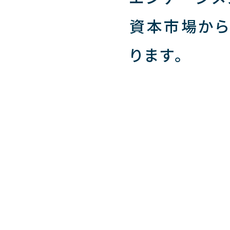
資本市場から
ります。