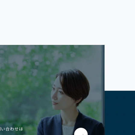
問い合わせは