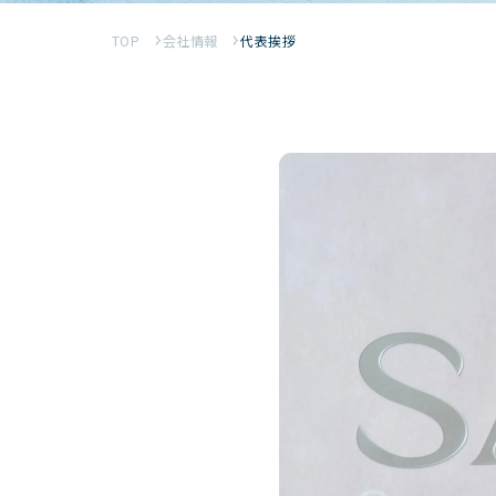
TOP
会社情報
代表挨拶