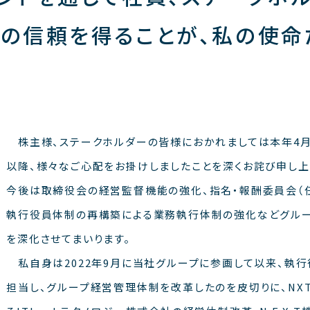
の信頼を得ることが、私の使命
株主様、ステークホルダーの皆様におかれましては本年4月
以降、様々なご心配をお掛けしましたことを深くお詫び申し上
今後は取締役会の経営監督機能の強化、指名・報酬委員会（
執行役員体制の再構築による業務執行体制の強化などグル
を深化させてまいります。
私自身は2022年9月に当社グループに参画して以来、執
担当し、グループ経営管理体制を改革したのを皮切りに、NX