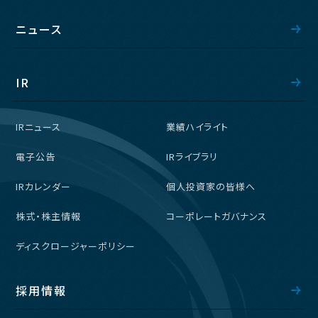
ニュース
IR
IRニュース
業績ハイライト
電子公告
IRライブラリ
IRカレンダー
個人投資家の皆様へ
株式・株主情報
コーポレートガバナンス
ディスクロージャーポリシー
採用情報