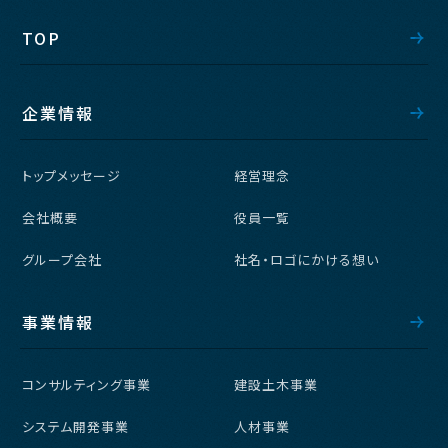
TOP
企業情報
トップメッセージ
経営理念
会社概要
役員一覧
グループ会社
社名・ロゴにかける想い
事業情報
コンサルティング事業
建設土木事業
システム開発事業
人材事業