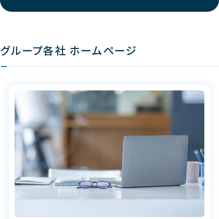
グループ各社 ホームページ