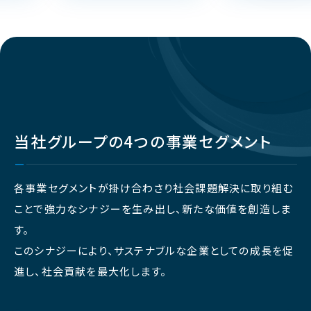
当社グループの4つの事業セグメント
各事業セグメントが掛け合わさり社会課題解決に取り組む
ことで強力なシナジーを生み出し、新たな価値を創造しま
す。
このシナジーにより、サステナブルな企業としての成長を促
進し、社会貢献を最大化します。