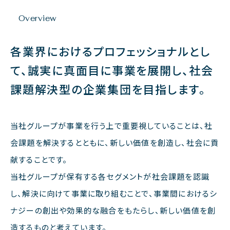
Overview
各業界におけるプロフェッショナルとし
て、
誠実に真面目に事業を展開し、
社会
課題解決型の企業集団を目指します。
当社グループが事業を行う上で重要視していることは、社
会課題を解決するとともに、新しい価値を創造し、社会に貢
献することです。
当社グループが保有する各セグメントが社会課題を認識
し、解決に向けて事業に取り組むことで、事業間におけるシ
ナジーの創出や効果的な融合をもたらし、新しい価値を創
造するものと考えています。