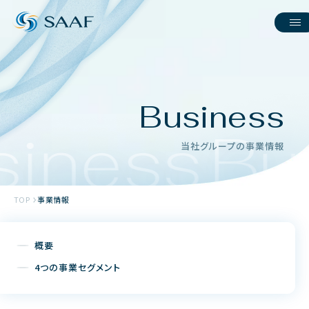
Business
iness
Bu
当社グループの事業情報
TOP
事業情報
概要
4つの事業セグメント