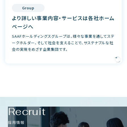
Group
より詳しい事業内容・サービスは各社ホーム
ページへ
SAAFホールディングスグループは、様々な事業を通してステ
ークホルダー、そして社会を支えることで、サステナブルな社
会の実現をめざす企業集団です。
Recruit
採用情報