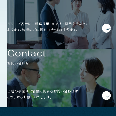
グループ各社にて新卒採用、キャリア採用を行なって
おります。
皆様のご応募をお待ちしております。
Contact
お問い合わせ
当社の事業やIR情報に関するお問い合わせは
こちらからお願いいたします。