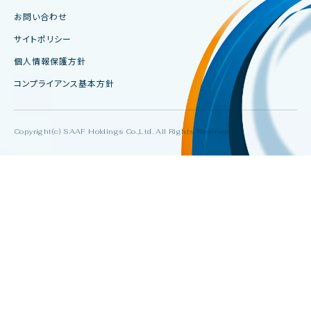
お問い合わせ
サイトポリシー
個人情報保護方針
コンプライアンス基本方針
Copyright(c) SAAF Holdings Co.,Ltd. All Rights Reserved.