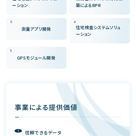
ーション
築によるBPR
住宅検査システムソリュ
測量アプリ開発
ーション
GPSモジュール開発
事業による提供価値
信頼できるデータ