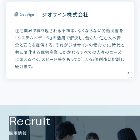
ジオサイン株式会社
住宅業界で繰り返される不祥事、なくならない労働災害を
「システム×データ」の活用で解決し、働く人・住む人へ安
全と安心を提供する。それがジオサインの使命です。時代と
共に変化する住宅産業にかかわるすべての人々のニーズ
に応えるべく、スピード感をもって新しい価値創造に挑戦し
続けます。
Recruit
採用情報