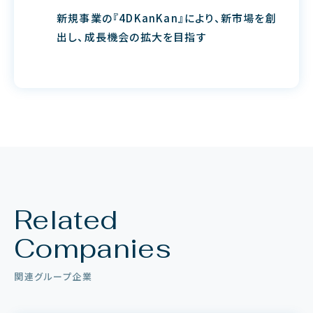
新規事業の『4DKanKan』により、新市場を創
出し、成長機会の拡大を目指す
Related
Companies
関連グループ企業