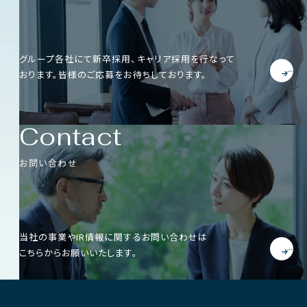
グループ各社にて新卒採用、キャリア採用を行なって
おります。
皆様のご応募をお待ちしております。
Contact
お問い合わせ
当社の事業やIR情報に関するお問い合わせは
こちらからお願いいたします。