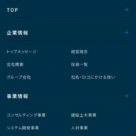
TOP
企業情報
トップメッセージ
経営理念
会社概要
役員一覧
グループ会社
社名・ロゴにかける想い
事業情報
コンサルティング事業
建設土木事業
システム開発事業
人材事業