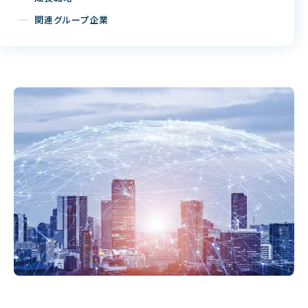
関連グループ企業