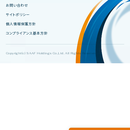
お問い合わせ
サイトポリシー
個人情報保護方針
コンプライアンス基本方針
Copyright(c) SAAF Holdings Co.,Ltd. All Rights Reserved.