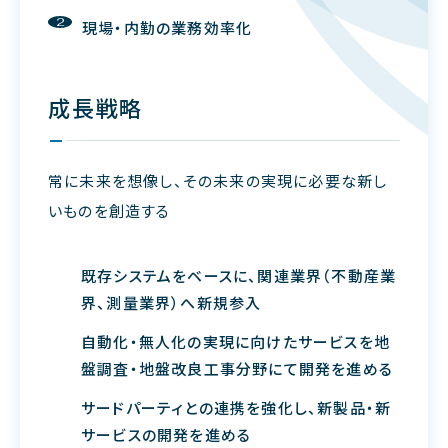
現場・内勤の業務効率化
成長戦略
常に未来を想像し、その未来の実現に必要な新し
いものを創造する
既存システムをベースに、関連業界（不動産業
界、測量業界）へ新規参入
自動化・無人化の実現に向けたサービスを地
盤調査・地盤改良工事分野にて開発を進める
サードパーティとの連携を強化し、新製品・新
サービスの開発を進める