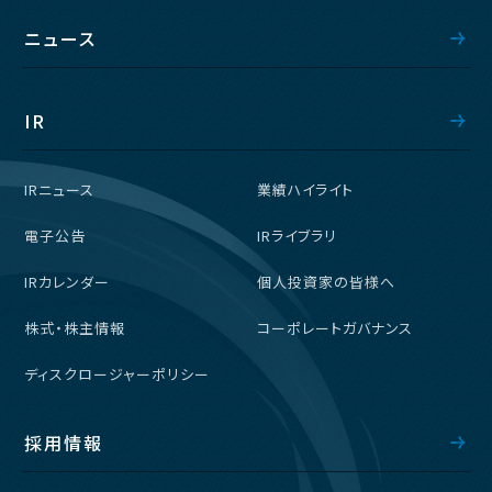
ニュース
IR
IRニュース
業績ハイライト
電子公告
IRライブラリ
IRカレンダー
個人投資家の皆様へ
株式・株主情報
コーポレートガバナンス
ディスクロージャーポリシー
採用情報