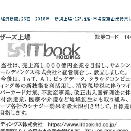
日本経済新聞」26面 2018年 新規上場・1部指定・市場変更企業特