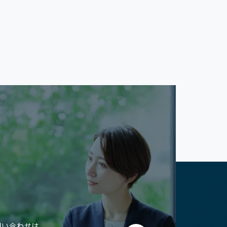
問い合わせは