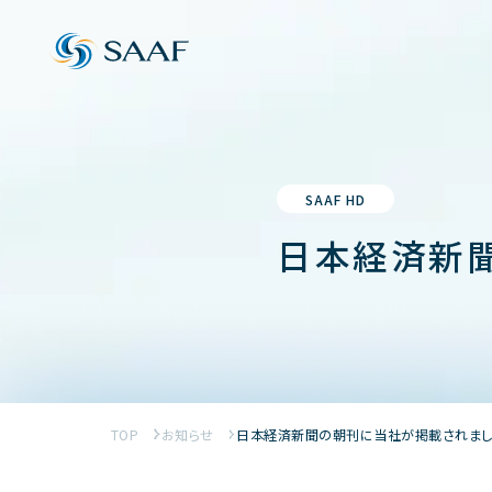
SAAF HD
日本経済新
TOP
お知らせ
日本経済新聞の朝刊に当社が掲載されまし