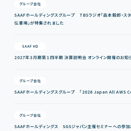
グループ会社
SAAFホールディングスグループ TBSラジオ「森本毅郎・スタ
伝書鳩」が特集されました
SAAF HD
2027年３月期第１四半期 決算説明会 オンライン開催のお知
グループ会社
SAAFホールディングスグループ 「2026 Japan All AWS Cert
グループ会社
SAAFホールディングス SGSジャパン主催セミナーへの参