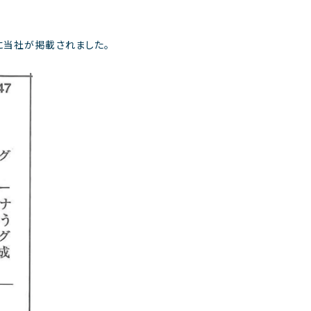
集に当社が掲載されました。