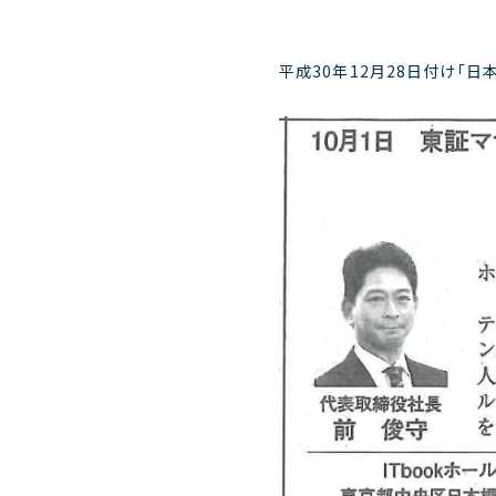
平成30年12月28日付け「