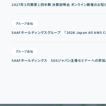
2027年３月期第１四半期 決算説明会 オンライン開催のお知
グループ会社
SAAFホールディングスグループ 「2026 Japan All AWS Cert
グループ会社
SAAFホールディングス SGSジャパン主催セミナーへの参