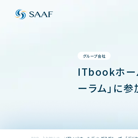
グループ会社
ITbook
ーラム」に参