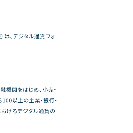
）は、デジタル通貨フォ
金融機関をはじめ、小売・
100以上の企業・銀行・
におけるデジタル通貨の