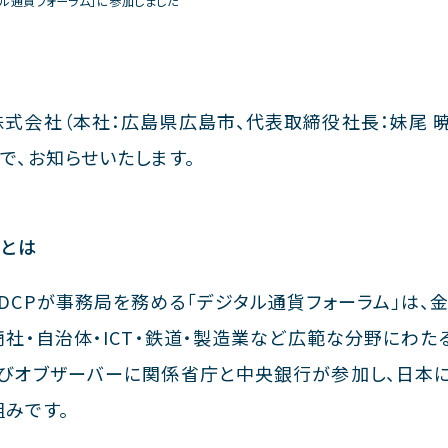
タル通貨フォーラム」に参加しました
式会社（本社：広島県広島市、代表取締役社長：妹尾 暁
で、お知らせいたします。
ムとは
DCPが事務局を務める「デジタル通貨フォーラム」は、
商社・自治体・ICT・鉄道・製造業など広範な分野にわたる
及びオブザーバーに関係省庁と中央銀行が参加し、日本
みです。