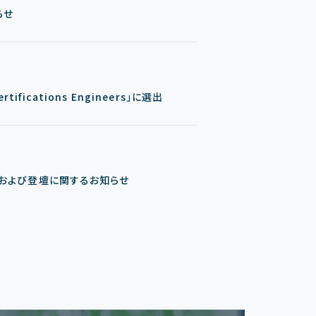
らせ
ifications Engineers」に選出
加および登壇に関するお知らせ