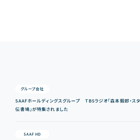
グループ会社
SAAFホールディングスグループ TBSラジオ「森本毅郎・スタ
伝書鳩」が特集されました
SAAF HD