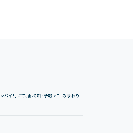
ンバイ！」にて、雷検知・予報IoT「みまわり