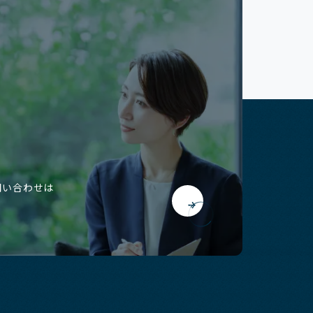
問い合わせは