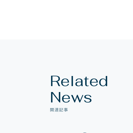
Related
News
関連記事