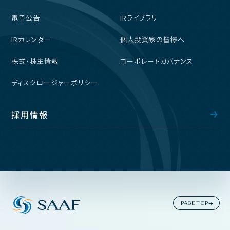
電子公告
IRライブラリ
IRカレンダー
個人投資家の皆様へ
株式・株主情報
コーポレートガバナンス
ディスクロージャーポリシー
採用情報
PAGE TOP