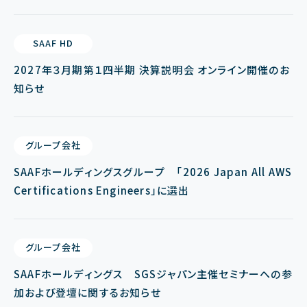
SAAF HD
2027年３月期第１四半期 決算説明会 オンライン開催のお
知らせ
グループ会社
SAAFホールディングスグループ 「2026 Japan All AWS
Certifications Engineers」に選出
グループ会社
SAAFホールディングス SGSジャパン主催セミナーへの参
加および登壇に関するお知らせ