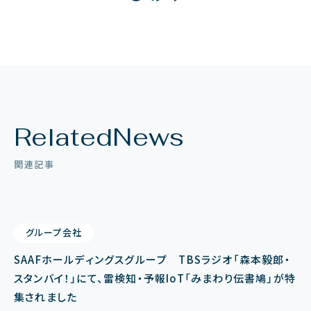
Related
News
関連記事
グループ会社
SAAFホールディングスグループ TBSラジオ「森本毅郎・
スタンバイ！」にて、雷検知・予報IoT「みまわり伝書鳩」が特
集されました