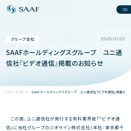
グループ会社
2025.07.02
SAAFホールディングスグループ ユニ通
信社『ビデオ通信』掲載のお知らせ
TOP
お知らせ
SAAFホールディングスグループ ユニ通信社『ビデオ通信』掲載のお
この度、
ユニ通信社が発行する有料業界紙『「ビデオ通
信』に当社グループのジオサイン株式会社（本社：東京都千