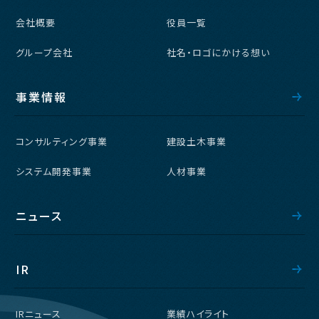
会社概要
役員一覧
グループ会社
社名・ロゴにかける想い
事業情報
コンサルティング事業
建設土木事業
システム開発事業
人材事業
ニュース
IR
IRニュース
業績ハイライト