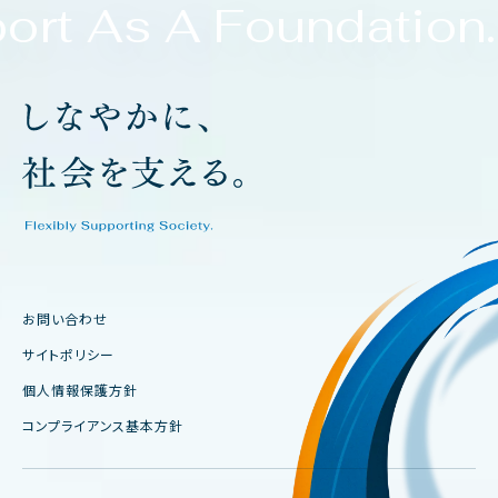
rt As A Foundation.
お問い合わせ
サイトポリシー
個人情報保護方針
コンプライアンス基本方針