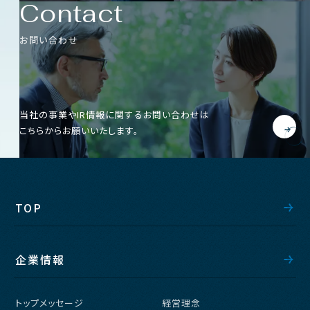
Contact
お問い合わせ
当社の事業やIR情報に関するお問い合わせは
こちらからお願いいたします。
TOP
企業情報
トップメッセージ
経営理念