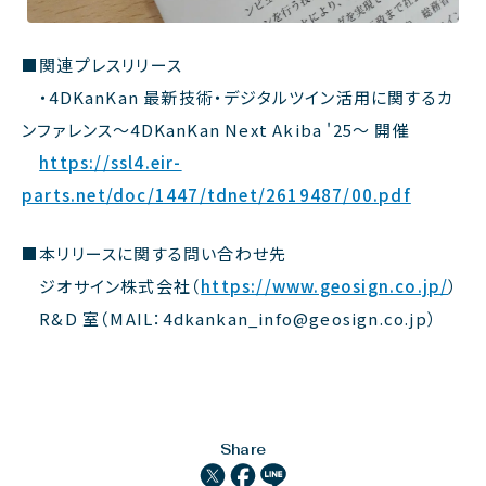
■関連プレスリリース
・
4DKanKan 最新技術・デジタルツイン活用に関するカ
ンファレンス～4DKanKan Next Akiba '25～ 開催
https://ssl4.eir-
parts.net/doc/1447/tdnet/2619487/00.pdf
■本リリースに関する問い合わせ先
ジオサイン株式会社（
https://www.geosign.co.jp/
）
R&D 室（MAIL：4dkankan_info@geosign.co.jp）
Share