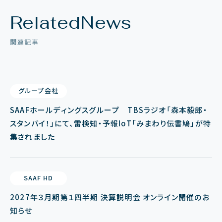
Related
News
関連記事
グループ会社
SAAFホールディングスグループ TBSラジオ「森本毅郎・
スタンバイ！」にて、雷検知・予報IoT「みまわり伝書鳩」が特
集されました
SAAF HD
2027年３月期第１四半期 決算説明会 オンライン開催のお
知らせ