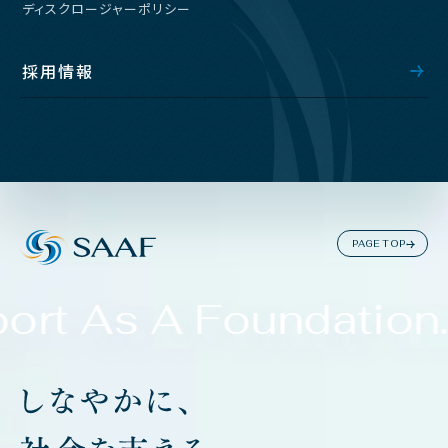
ディスクロージャーポリシー
採用情報
PAGE TOP
ort As A Foundation.