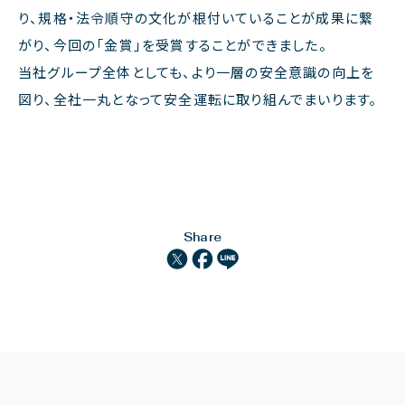
り、規格・法令順守の文化が根付いていることが成果に繋
がり、今回の「金賞」を受賞することができました。
当社グループ全体としても、より一層の安全意識の向上を
図り、全社一丸となって安全運転に取り組んでまいります。
Share