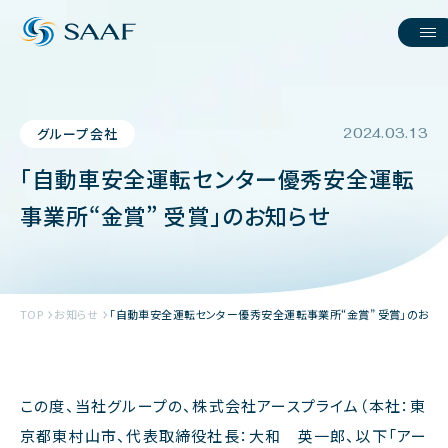
グループ会社
2024.03.13
「自動車安全運転センター優秀安全運転
事業所“金賞” 受賞」のお知らせ
TOP
お知らせ
「自動車安全運転センター優秀安全運転事業所“金賞” 受賞」のお知
この度、当社グループの、株式会社アースプライム（本社：東
京都東村山市、代表取締役社長：大和 英一郎、以下「アー