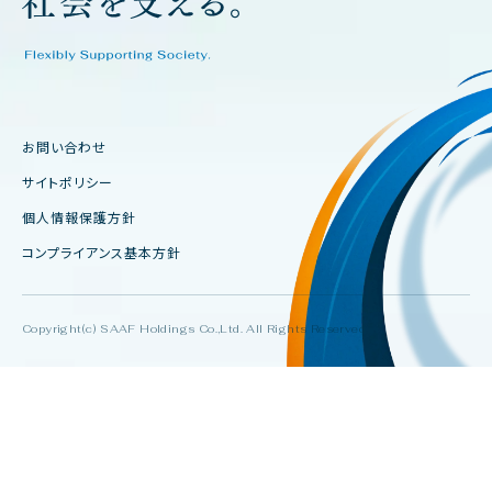
お問い合わせ
サイトポリシー
個人情報保護方針
コンプライアンス基本方針
Copyright(c) SAAF Holdings Co.,Ltd. All Rights Reserved.