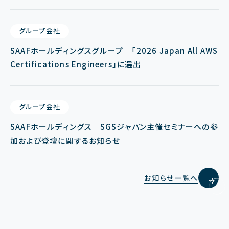
グループ会社
SAAFホールディングスグループ 「2026 Japan All AWS
Certifications Engineers」に選出
グループ会社
SAAFホールディングス SGSジャパン主催セミナーへの参
加および登壇に関するお知らせ
お知らせ一覧へ