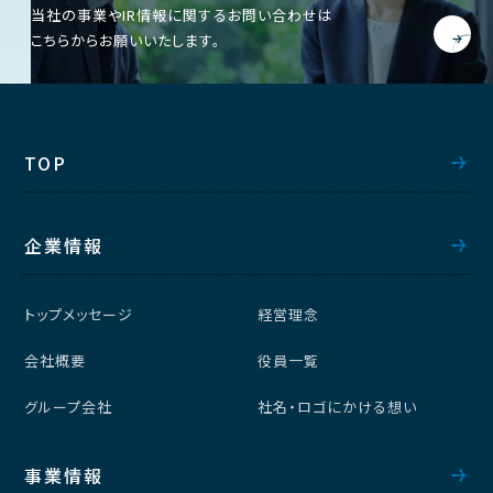
当社の事業やIR情報に関するお問い合わせは
こちらからお願いいたします。
TOP
企業情報
トップメッセージ
経営理念
会社概要
役員一覧
グループ会社
社名・ロゴにかける想い
事業情報